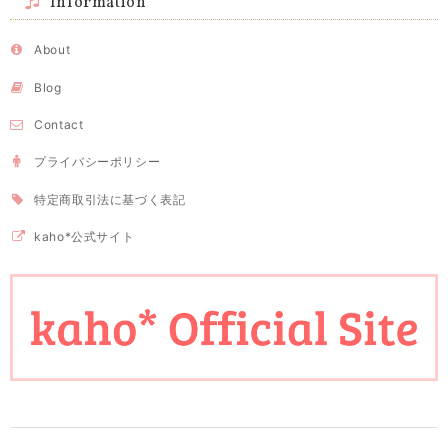
Information
About
Blog
Contact
プライバシーポリシー
特定商取引法に基づく表記
kaho*公式サイト