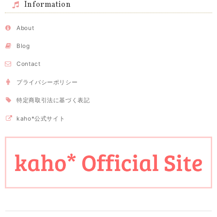
Information
About
Blog
Contact
プライバシーポリシー
特定商取引法に基づく表記
kaho*公式サイト