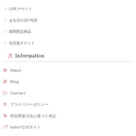
LIVE チケット
ある日の201号室
期間限定商品
合言葉チケット
Information
About
Blog
Contact
プライバシーポリシー
特定商取引法に基づく表記
kaho*公式サイト