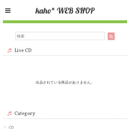
Live CD
出品されている商品がありません。
Category
CD