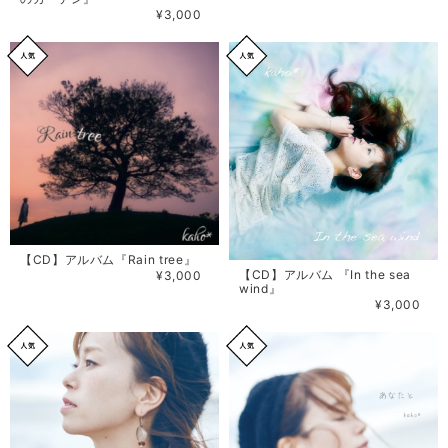
¥3,000
【CD】アルバム『Rain tree』
【CD】アルバム 『In the sea
¥3,000
wind』
¥3,000