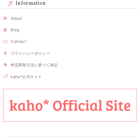
Information
About
Blog
Contact
プライバシーポリシー
特定商取引法に基づく表記
kaho*公式サイト