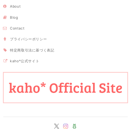
About
Blog
Contact
プライバシーポリシー
特定商取引法に基づく表記
kaho*公式サイト