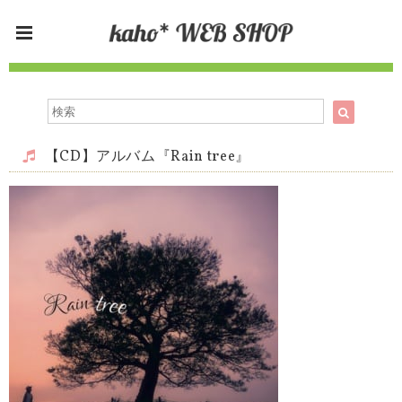
【CD】アルバム『Rain tree』