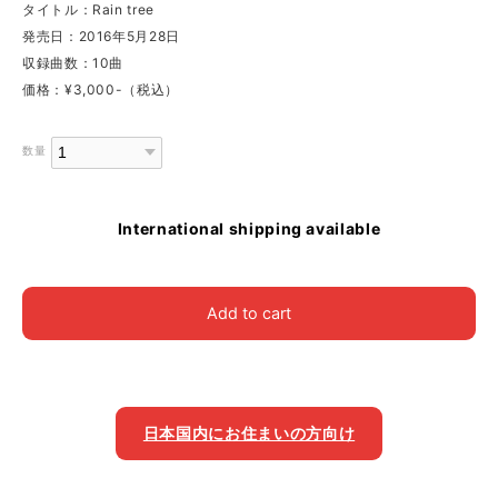
タイトル：Rain tree
発売日：2016年5月28日
収録曲数：10曲
価格：¥3,000-（税込）
数量
International shipping available
Add to cart
日本国内にお住まいの方向け