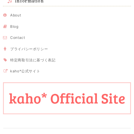
Information
About
Blog
Contact
プライバシーポリシー
特定商取引法に基づく表記
kaho*公式サイト