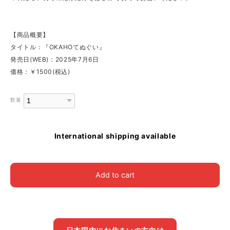
【商品概要】
タイトル：『OKAHOてぬぐい』
発売日(WEB)：2025年7月6日
価格：￥1500(税込)
数量
International shipping available
Add to cart