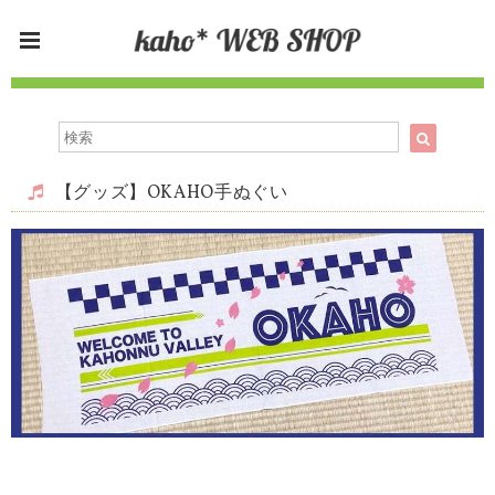
【グッズ】OKAHO手ぬぐい