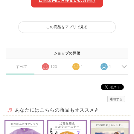
日本国内にお住まいの方向け
この商品をアプリで見る
ショップの評価
すべて
123
1
1
通報する
あなたにはこちらの商品もオススメ♪