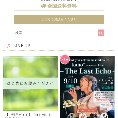
全国送料無料
はじめにお読みください
LINE UP
【ご利用ガイド】「はじめにお