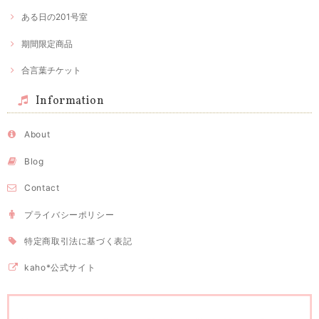
ある日の201号室
期間限定商品
合言葉チケット
Information
About
Blog
Contact
プライバシーポリシー
特定商取引法に基づく表記
kaho*公式サイト