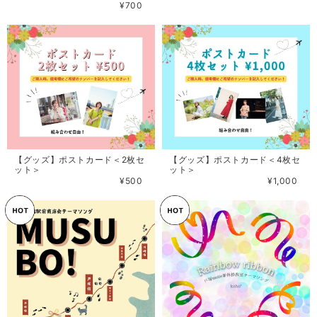
¥700
【グッズ】ポストカード＜2枚セ
【グッズ】ポストカード＜4枚セ
ット＞
ット＞
¥500
¥1,000