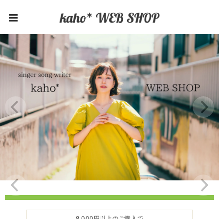
8,000円以上のご購入で